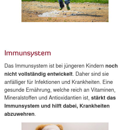
Immunsystem
Das Immunsystem ist bei jüngeren Kindern
noch
. Daher sind sie
nicht vollständig entwickelt
anfälliger für Infektionen und Krankheiten. Eine
gesunde Ernährung, welche reich an Vitaminen,
Mineralstoffen und Antioxidantien ist,
stärkt das
Immunsystem und hilft dabei, Krankheiten
.
abzuwehren