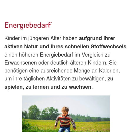
Energiebedarf
Kinder im jüngeren Alter haben
aufgrund ihrer
aktiven Natur und ihres schnellen Stoffwechsels
einen höheren Energiebedarf im Vergleich zu
Erwachsenen oder deutlich älteren Kindern. Sie
benötigen eine ausreichende Menge an Kalorien,
um ihre täglichen Aktivitäten zu bewältigen,
zu
.
spielen, zu lernen und zu wachsen