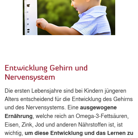
Entwicklung Gehirn und
Nervensystem
Die ersten Lebensjahre sind bei Kindern jüngeren
Alters entscheidend für die Entwicklung des Gehirns
und des Nervensystems. Eine
ausgewogene
, welche reich an Omega-3-Fettsäuren,
Ernährung
Eisen, Zink, Jod und anderen Nährstoffen ist, ist
wichtig,
um diese Entwicklung und das Lernen zu