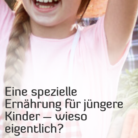
Eine spezielle
Ernährung für jüngere
Kinder – wieso
eigentlich?