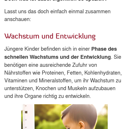
Lasst uns das doch einfach einmal zusammen
anschauen:
Wachstum und Entwicklung
Jüngere Kinder befinden sich in einer
Phase des
. Sie
schnellen Wachstums und der Entwicklung
benötigen eine ausreichende Zufuhr von
Nährstoffen wie Proteinen, Fetten, Kohlenhydraten,
Vitaminen und Mineralstoffen, um ihr Wachstum zu
unterstützen, Knochen und Muskeln aufzubauen
und ihre Organe richtig zu entwickeln.