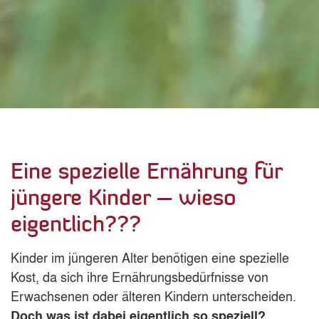
Eine spezielle Ernährung für
jüngere Kinder – wieso
eigentlich???
Kinder im jüngeren Alter benötigen eine spezielle
Kost, da sich ihre Ernährungsbedürfnisse von
Erwachsenen oder älteren Kindern unterscheiden.
Doch was ist dabei eigentlich so speziell?