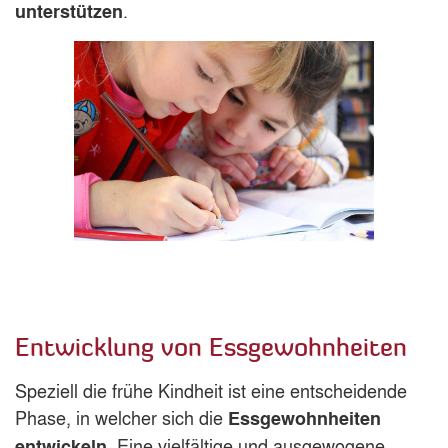
.
unterstützen
Entwicklung von Essgewohnheiten
Speziell die frühe Kindheit ist eine entscheidende
Phase, in welcher sich die
Essgewohnheiten
. Eine vielfältige und ausgewogene
entwickeln