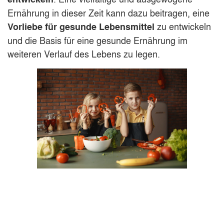
Ernährung in dieser Zeit kann dazu beitragen, eine
zu entwickeln
Vorliebe für gesunde Lebensmittel
und die Basis für eine gesunde Ernährung im
weiteren Verlauf des Lebens zu legen.