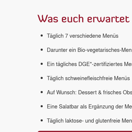
Was euch erwartet
Täglich 7 verschiedene Menüs
Darunter ein Bio-vegetarisches-Me
Ein tägliches DGE*-zertifiziertes M
Täglich schweinefleischfreie Menüs
Auf Wunsch: Dessert & frisches Obs
Eine Salatbar als Ergänzung der M
Täglich laktose- und glutenfreie Me