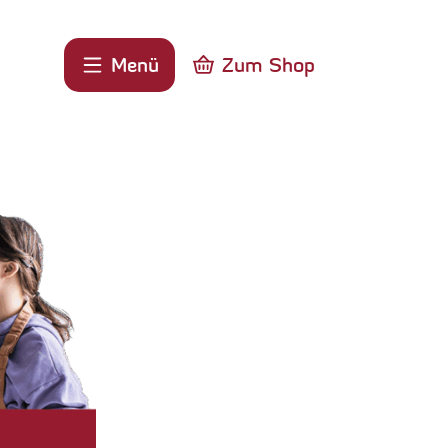
Menü
Zum Shop