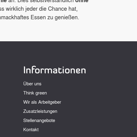
ss wirklich jeder die Chance hat,
chmackhaftes Essen zu genießen.
Informationen
Über uns
Think green
Wir als Arbeitgeber
Zusatzleistungen
Stellenangebote
Kontakt