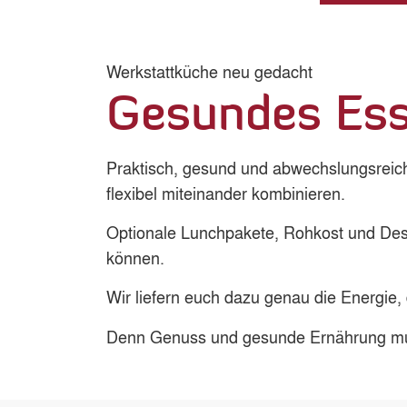
Werkstattküche neu gedacht
Gesundes Ess
Praktisch, gesund und abwechslungsreic
flexibel miteinander kombinieren.
Optionale Lunchpakete, Rohkost und Des
können.
Wir liefern euch dazu genau die Energie, 
Denn Genuss und gesunde Ernährung muss