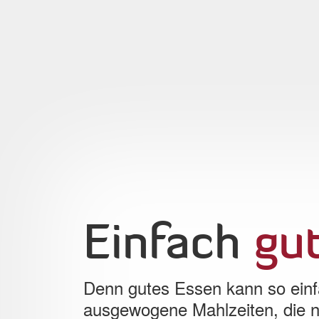
Einfach
gu
Denn gutes Essen kann so einfa
ausgewogene Mahlzeiten, die n