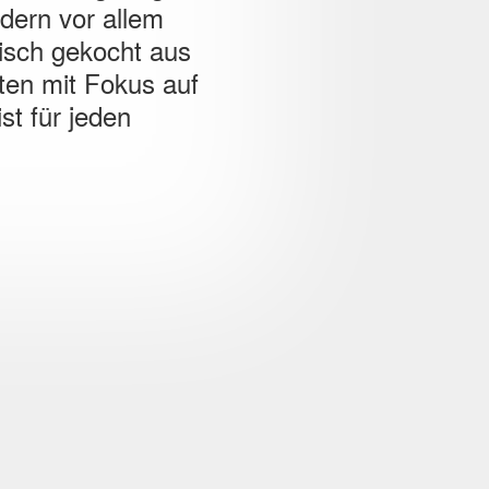
ndern vor allem
isch gekocht aus
ten mit Fokus auf
st für jeden