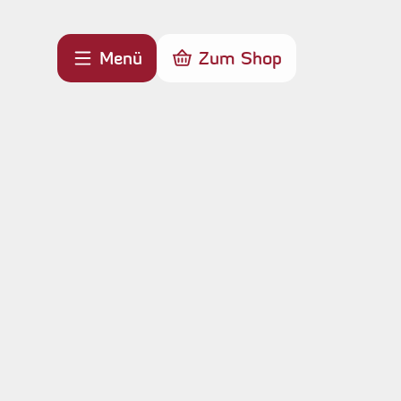
Menü
Zum Shop