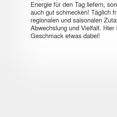
Energie für den Tag liefern, so
auch gut schmecken! Täglich fr
regionalen und saisonalen Zuta
Abwechslung und Vielfalt. Hier i
Geschmack etwas dabei!