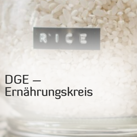
DGE –
Ernährungskreis