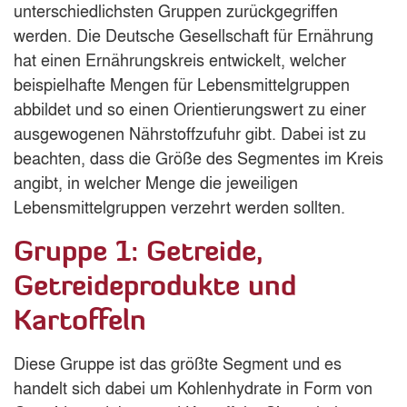
unterschiedlichsten Gruppen zurückgegriffen
werden. Die Deutsche Gesellschaft für Ernährung
hat einen Ernährungskreis entwickelt, welcher
beispielhafte Mengen für Lebensmittelgruppen
abbildet und so einen Orientierungswert zu einer
ausgewogenen Nährstoffzufuhr gibt. Dabei ist zu
beachten, dass die Größe des Segmentes im Kreis
angibt, in welcher Menge die jeweiligen
Lebensmittelgruppen verzehrt werden sollten.
Gruppe 1: Getreide,
Getreideprodukte und
Kartoffeln
Diese Gruppe ist das größte Segment und es
handelt sich dabei um Kohlenhydrate in Form von