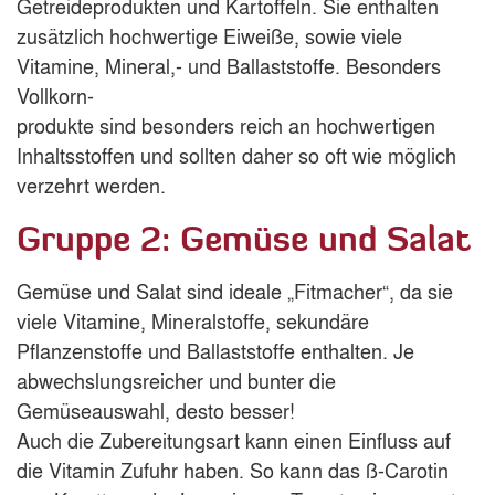
Getreideprodukten und Kartoffeln. Sie enthalten
zusätzlich hochwertige Eiweiße, sowie viele
Vitamine, Mineral,- und Ballaststoffe. Besonders
Vollkorn-
produkte sind besonders reich an hochwertigen
Inhaltsstoffen und sollten daher so oft wie möglich
verzehrt werden.
Gruppe 2: Gemüse und Salat
Gemüse und Salat sind ideale „Fitmacher“, da sie
viele Vitamine, Mineralstoffe, sekundäre
Pflanzenstoffe und Ballaststoffe enthalten. Je
abwechslungsreicher und bunter die
Gemüseauswahl, desto besser!
Auch die Zubereitungsart kann einen Einfluss auf
die Vitamin Zufuhr haben. So kann das ß-Carotin