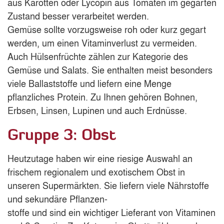
aus Karotten oder Lycopin aus Tomaten im gegarten
Zustand besser verarbeitet werden.
Gemüse sollte vorzugsweise roh oder kurz gegart
werden, um einen Vitaminverlust zu vermeiden.
Auch Hülsenfrüchte zählen zur Kategorie des
Gemüse und Salats. Sie enthalten meist besonders
viele Ballaststoffe und liefern eine Menge
pflanzliches Protein. Zu Ihnen gehören Bohnen,
Erbsen, Linsen, Lupinen und auch Erdnüsse.
Gruppe 3: Obst
Heutzutage haben wir eine riesige Auswahl an
frischem regionalem und exotischem Obst in
unseren Supermärkten. Sie liefern viele Nährstoffe
und sekundäre Pflanzen-
stoffe und sind ein wichtiger Lieferant von Vitaminen