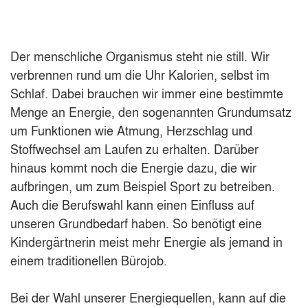
Der menschliche Organismus steht nie still. Wir
verbrennen rund um die Uhr Kalorien, selbst im
Schlaf. Dabei brauchen wir immer eine bestimmte
Menge an Energie, den sogenannten Grundumsatz
um Funktionen wie Atmung, Herzschlag und
Stoffwechsel am Laufen zu erhalten. Darüber
hinaus kommt noch die Energie dazu, die wir
aufbringen, um zum Beispiel Sport zu betreiben.
Auch die Berufswahl kann einen Einfluss auf
unseren Grundbedarf haben. So benötigt eine
Kindergärtnerin meist mehr Energie als jemand in
einem traditionellen Bürojob.
Bei der Wahl unserer Energiequellen, kann auf die