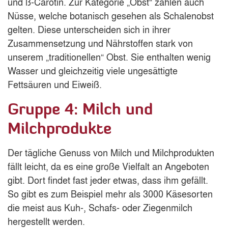
und ß-Carotin. Zur Kategorie „Obst“ zählen auch
Nüsse, welche botanisch gesehen als Schalenobst
gelten. Diese unterscheiden sich in ihrer
Zusammensetzung und Nährstoffen stark von
unserem „traditionellen“ Obst. Sie enthalten wenig
Wasser und gleichzeitig viele ungesättigte
Fettsäuren und Eiweiß.
Gruppe 4: Milch und
Milchprodukte
Der tägliche Genuss von Milch und Milchprodukten
fällt leicht, da es eine große Vielfalt an Angeboten
gibt. Dort findet fast jeder etwas, dass ihm gefällt.
So gibt es zum Beispiel mehr als 3000 Käsesorten
die meist aus Kuh-, Schafs- oder Ziegenmilch
hergestellt werden.