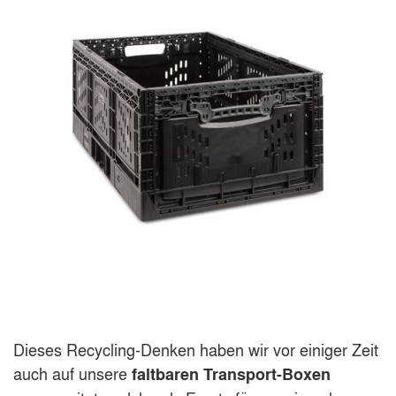
Dieses Recycling-Denken haben wir vor einiger Zeit
auch auf unsere
faltbaren Transport-Boxen