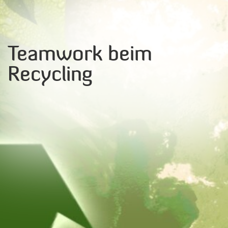
Teamwork beim
Recycling