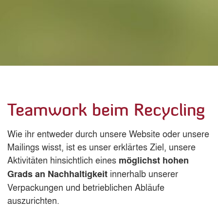
Teamwork beim Recycling
Wie ihr entweder durch unsere Website oder unsere
Mailings wisst, ist es unser erklärtes Ziel, unsere
Aktivitäten hinsichtlich eines
möglichst hohen
innerhalb unserer
Grads an Nachhaltigkeit
Verpackungen und betrieblichen Abläufe
auszurichten.