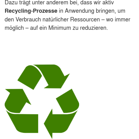
Dazu trägt unter anderem bei, dass wir aktiv
in Anwendung bringen, um
Recycling-Prozesse
den Verbrauch natürlicher Ressourcen – wo immer
möglich – auf ein Minimum zu reduzieren.