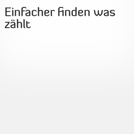
Einfacher finden was
zählt