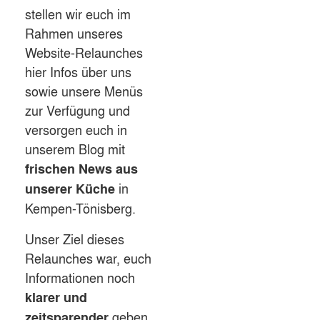
stellen wir euch im
Rahmen unseres
Website-Relaunches
hier Infos über uns
sowie unsere Menüs
zur Verfügung und
versorgen euch in
unserem Blog mit
frischen News aus
in
unserer Küche
Kempen-Tönisberg.
Unser Ziel dieses
Relaunches war, euch
Informationen noch
klarer und
geben
zeitsparender