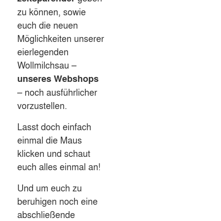
zu können, sowie
euch die neuen
Möglichkeiten unserer
eierlegenden
Wollmilchsau –
unseres Webshops
– noch ausführlicher
vorzustellen.
Lasst doch einfach
einmal die Maus
klicken und schaut
euch alles einmal an!
Und um euch zu
beruhigen noch eine
abschließende