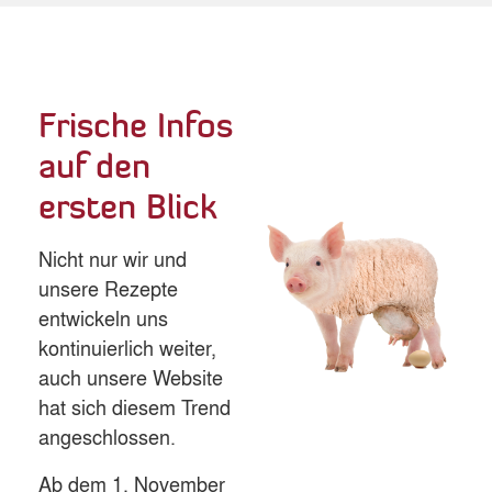
Frische Infos
auf den
ersten Blick
Nicht nur wir und
unsere Rezepte
entwickeln uns
kontinuierlich weiter,
auch unsere Website
hat sich diesem Trend
angeschlossen.
Ab dem 1. November