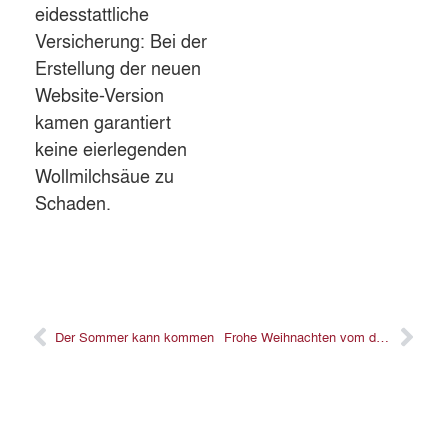
eidesstattliche
Versicherung: Bei der
Erstellung der neuen
Website-Version
kamen garantiert
keine eierlegenden
Wollmilchsäue zu
Schaden.
Der Sommer kann kommen
Frohe Weihnachten vom deli carte-Team