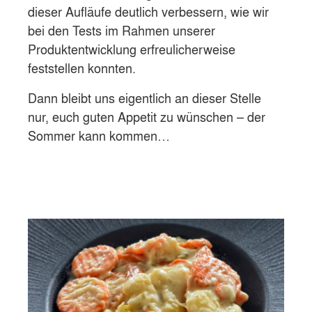
dieser Aufläufe deutlich verbessern, wie wir
bei den Tests im Rahmen unserer
Produktentwicklung erfreulicherweise
feststellen konnten.
Dann bleibt uns eigentlich an dieser Stelle
nur, euch guten Appetit zu wünschen – der
Sommer kann kommen…