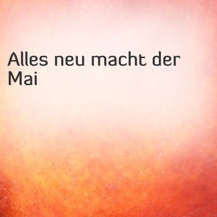
Alles neu macht der
Mai