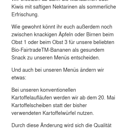
Kiwis mit saftigen Nektarinen als sommerliche
Erfrischung.
Wie gewohnt könnt ihr euch außerdem noch
zwischen knackigen Äpfeln oder Birnen beim
Obst 1 oder beim Obst 3 für unsere beliebten
Bio-FairtradeTM-Bananen als gesundem
Snack zu unseren Menüs entscheiden.
Und auch bei unseren Menüs ändern wir
etwas:
Bei unseren konventionellen
Kartoffelaufläufen werden wir ab dem 20. Mai
Kartoffelscheiben statt der bisher
verwendeten Kartoffelwürfel nutzen.
Durch diese Änderung wird sich die Qualität