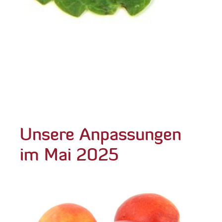
Unsere Anpassungen
im Mai 2025