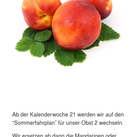
Ab der Kalenderwoche 21 werden wir auf den
“Sommerfahrplan” für unser Obst 2 wechseln.
Wir ersetzen ab dann die Mandarinen oder